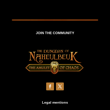
JOIN THE COMMUNITY
Legal mentions